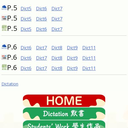
P.5
Dict5
Dict6
Dict7
P.5
Dict5
Dict6
Dict7
P.5
Dict5
Dict6
Dict7
P.6
Dict6
Dict7
Dict8
Dict9
Dict11
P.6
Dict6
Dict7
Dict8
Dict9
Dict11
P.6
Dict6
Dict7
Dict8
Dict9
Dict11
Dictation