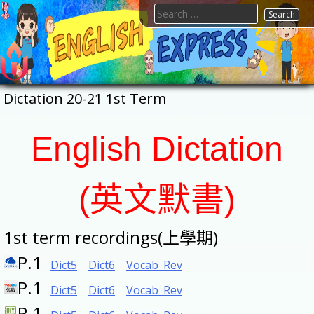
Skip
Search
to
for:
content
FTESPS
English
Dictation 20-21 1st Term
English Dictation
(英文默書)
1st term recordings(上學期)
P.1
Dict5
Dict6
Vocab_Rev
P.1
Dict5
Dict6
Vocab_Rev
P.1